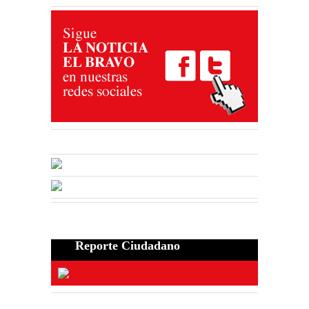
Reporte Ciudadano