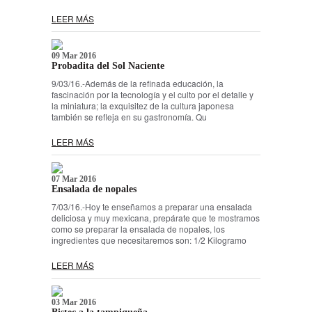
LEER MÁS
09 Mar 2016
Probadita del Sol Naciente
9/03/16.-Además de la refinada educación, la
fascinación por la tecnología y el culto por el detalle y
la miniatura; la exquisitez de la cultura japonesa
también se refleja en su gastronomía. Qu
LEER MÁS
07 Mar 2016
Ensalada de nopales
7/03/16.-Hoy te enseñamos a preparar una ensalada
deliciosa y muy mexicana, prepárate que te mostramos
como se preparar la ensalada de nopales, los
ingredientes que necesitaremos son: 1/2 Kilogramo
LEER MÁS
03 Mar 2016