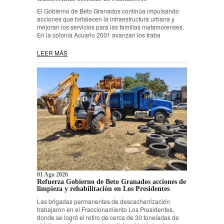
El Gobierno de Beto Granados continúa impulsando
acciones que fortalecen la infraestructura urbana y
mejoran los servicios para las familias matamorenses.
En la colonia Acuario 2001 avanzan los traba
LEER MÁS
01 Ago 2026
Refuerza Gobierno de Beto Granados acciones de
limpieza y rehabilitación en Los Presidentes
Las brigadas permanentes de descacharrización
trabajaron en el Fraccionamiento Los Presidentes,
donde se logró el retiro de cerca de 30 toneladas de