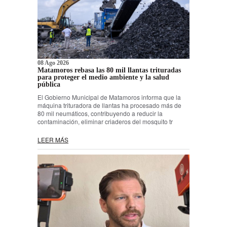
08 Ago 2026
Matamoros rebasa las 80 mil llantas trituradas
para proteger el medio ambiente y la salud
pública
El Gobierno Municipal de Matamoros informa que la
máquina trituradora de llantas ha procesado más de
80 mil neumáticos, contribuyendo a reducir la
contaminación, eliminar criaderos del mosquito tr
LEER MÁS