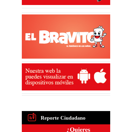
Reporte Ciudadano