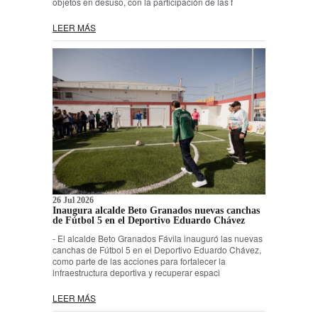
objetos en desuso, con la participación de las f
LEER MÁS
26 Jul 2026
Inaugura alcalde Beto Granados nuevas canchas
de Fútbol 5 en el Deportivo Eduardo Chávez
- El alcalde Beto Granados Fávila inauguró las nuevas
canchas de Fútbol 5 en el Deportivo Eduardo Chávez,
como parte de las acciones para fortalecer la
infraestructura deportiva y recuperar espaci
LEER MÁS