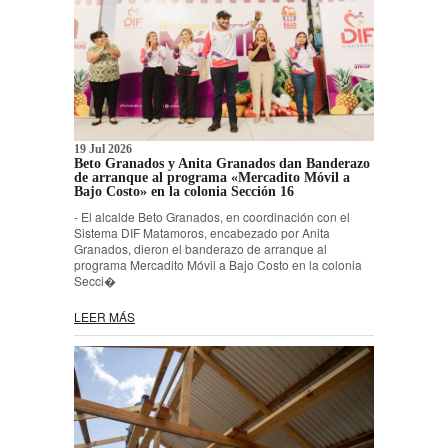
19 Jul 2026
Beto Granados y Anita Granados dan Banderazo
de arranque al programa «Mercadito Móvil a
Bajo Costo» en la colonia Sección 16
- El alcalde Beto Granados, en coordinación con el
Sistema DIF Matamoros, encabezado por Anita
Granados, dieron el banderazo de arranque al
programa Mercadito Móvil a Bajo Costo en la colonia
Secci�
LEER MÁS