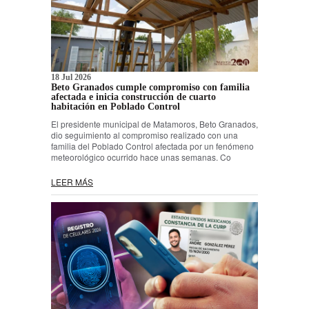
18 Jul 2026
Beto Granados cumple compromiso con familia
afectada e inicia construcción de cuarto
habitación en Poblado Control
El presidente municipal de Matamoros, Beto Granados,
dio seguimiento al compromiso realizado con una
familia del Poblado Control afectada por un fenómeno
meteorológico ocurrido hace unas semanas. Co
LEER MÁS