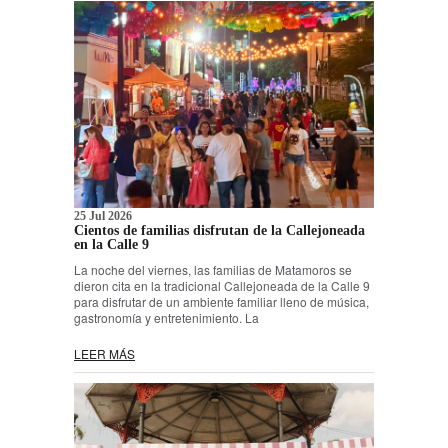
25 Jul 2026
Cientos de familias disfrutan de la Callejoneada
en la Calle 9
La noche del viernes, las familias de Matamoros se
dieron cita en la tradicional Callejoneada de la Calle 9
para disfrutar de un ambiente familiar lleno de música,
gastronomía y entretenimiento. La
LEER MÁS