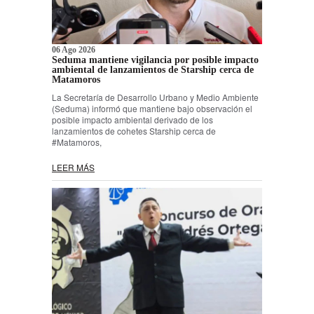
06 Ago 2026
Seduma mantiene vigilancia por posible impacto
ambiental de lanzamientos de Starship cerca de
Matamoros
La Secretaría de Desarrollo Urbano y Medio Ambiente
(Seduma) informó que mantiene bajo observación el
posible impacto ambiental derivado de los
lanzamientos de cohetes Starship cerca de
#Matamoros,
LEER MÁS