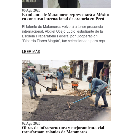
06 Ago 2026
Estudiante de Matamoros representará a México
en concurso internacional de oratoria en Perú
El talento de Matamoros volverá a tener presencia
internacional. Abdiel Ocejo Lucio, estudiante de la
Escuela Preparatoria Federal por Cooperación
"Ricardo Flores Magón", fue seleccionado para repr
LEER MÁS
02 Ago 2026
Obras de infraestructura y mejoramiento vial
transforman colonias de Matamoros