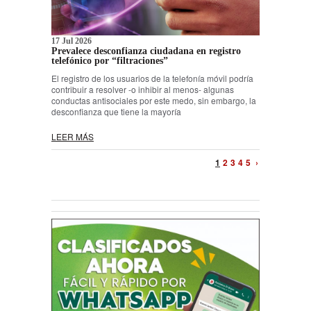
17 Jul 2026
Prevalece desconfianza ciudadana en registro
telefónico por “filtraciones”
El registro de los usuarios de la telefonía móvil podría
contribuir a resolver -o inhibir al menos- algunas
conductas antisociales por este medo, sin embargo, la
desconfianza que tiene la mayoría
LEER MÁS
1
2
3
4
5
›