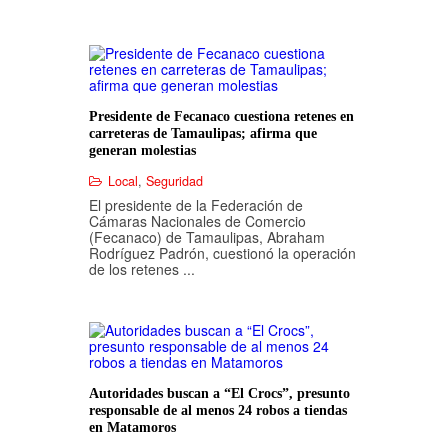
Presidente de Fecanaco cuestiona retenes en
carreteras de Tamaulipas; afirma que
generan molestias
Local
,
Seguridad
El presidente de la Federación de
Cámaras Nacionales de Comercio
(Fecanaco) de Tamaulipas, Abraham
Rodríguez Padrón, cuestionó la operación
de los retenes ...
Autoridades buscan a “El Crocs”, presunto
responsable de al menos 24 robos a tiendas
en Matamoros