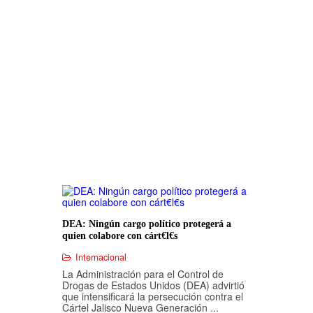
DEA: Ningún cargo político protegerá a
quien colabore con cárt€l€s
Internacional
La Administración para el Control de
Drogas de Estados Unidos (DEA) advirtió
que intensificará la persecución contra el
Cártel Jalisco Nueva Generación ...