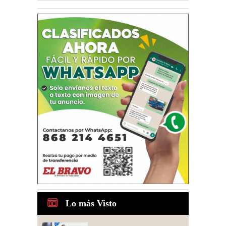
Lo más Visto