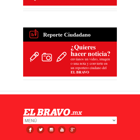
Reporte Ciudadano