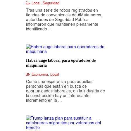
Local
,
Seguridad
Tras una serie de robos registrados en
tiendas de conveniencia de #Matamoros,
autoridades de Seguridad Pública
informaron que mantienen plenamente
identificado ...
Habrá auge laboral para operadores de
maquinaria
Economía
,
Local
Como una esperanza para aquellas
personas que están en busca de
oportunidades laborales, en la industria de
la construcción hay un interesante
incremento en la ...