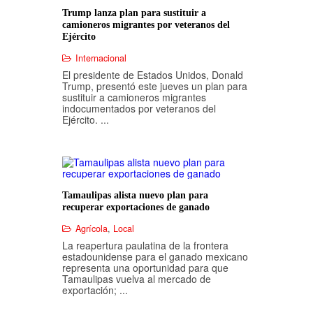
Trump lanza plan para sustituir a
camioneros migrantes por veteranos del
Ejército
Internacional
El presidente de Estados Unidos, Donald
Trump, presentó este jueves un plan para
sustituir a camioneros migrantes
indocumentados por veteranos del
Ejército. ...
Tamaulipas alista nuevo plan para
recuperar exportaciones de ganado
Agrícola
,
Local
La reapertura paulatina de la frontera
estadounidense para el ganado mexicano
representa una oportunidad para que
Tamaulipas vuelva al mercado de
exportación; ...