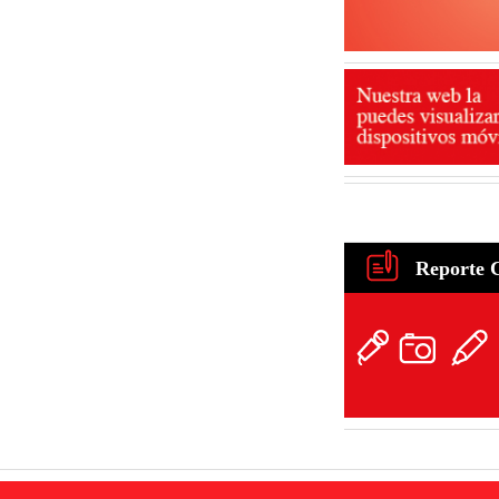
Reporte 