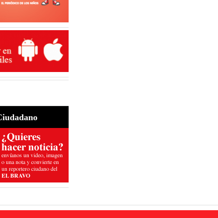
Ciudadano