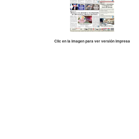
Clic en la imagen para ver versión impresa