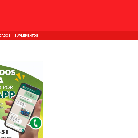
ICADOS
SUPLEMENTOS