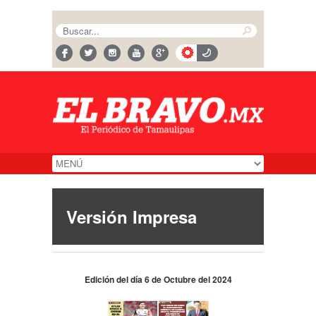
Versión Impresa
Edición del día 6 de Octubre del 2024