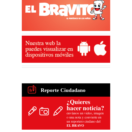
Reporte Ciudadano