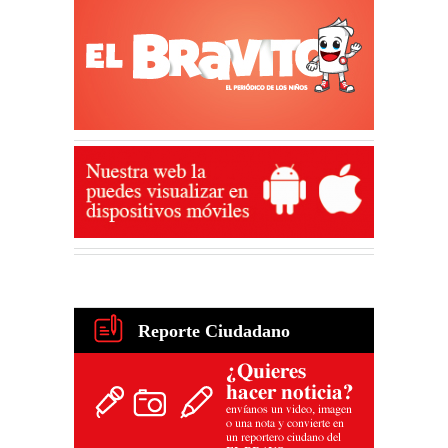
Reporte Ciudadano