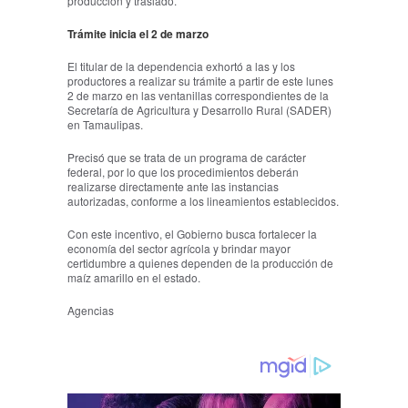
producción y traslado.
Trámite inicia el 2 de marzo
El titular de la dependencia exhortó a las y los
productores a realizar su trámite a partir de este lunes
2 de marzo en las ventanillas correspondientes de la
Secretaría de Agricultura y Desarrollo Rural (SADER)
en Tamaulipas.
Precisó que se trata de un programa de carácter
federal, por lo que los procedimientos deberán
realizarse directamente ante las instancias
autorizadas, conforme a los lineamientos establecidos.
Con este incentivo, el Gobierno busca fortalecer la
economía del sector agrícola y brindar mayor
certidumbre a quienes dependen de la producción de
maíz amarillo en el estado.
Agencias