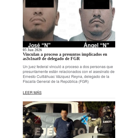
05 Jun 2026
Vinculan a proceso a presuntos implicados en
as3s1nat0 de delegado de FGR
Un juez federal vinculó a proceso a dos personas que
presuntamente están relacionados con el asesinato de
Ernesto Cuitláhuac Vázquez Reyna, delegado de la
Fiscalía General de la República (FGR)
LEER MÁS