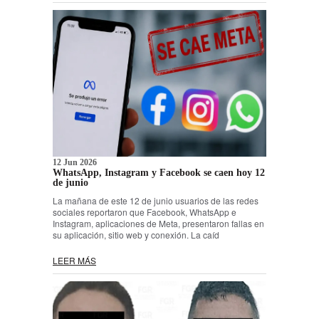
12 Jun 2026
WhatsApp, Instagram y Facebook se caen hoy 12
de junio
La mañana de este 12 de junio usuarios de las redes
sociales reportaron que Facebook, WhatsApp e
Instagram, aplicaciones de Meta, presentaron fallas en
su aplicación, sitio web y conexión. La caíd
LEER MÁS