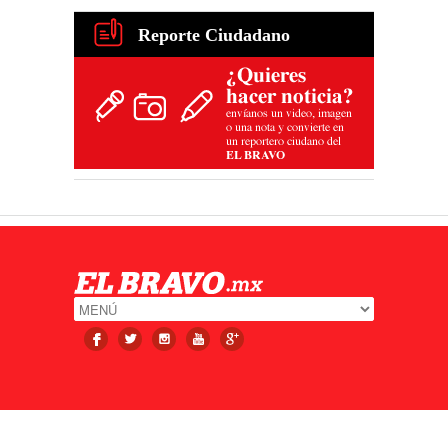
Reporte Ciudadano