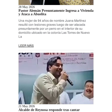
28 May 2026
Pastor Alemán Presuntamente Ingresa a Vivienda
y Ataca a Abuelita
Una mujer de 94 años de nombre Juana Martínez
resultó con lesiones graves luego de ser atacada
presuntamente por un perro en el interior de su
domicilio ubicado en la colonia Las Torres de Nuevo
La
LEER MÁS
21 May 2026
Alcalde de Reynosa responde tras cantar