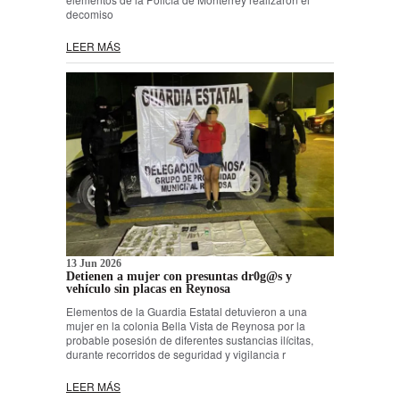
decomiso
LEER MÁS
13 Jun 2026
Detienen a mujer con presuntas dr0g@s y
vehículo sin placas en Reynosa
Elementos de la Guardia Estatal detuvieron a una
mujer en la colonia Bella Vista de Reynosa por la
probable posesión de diferentes sustancias ilícitas,
durante recorridos de seguridad y vigilancia r
LEER MÁS