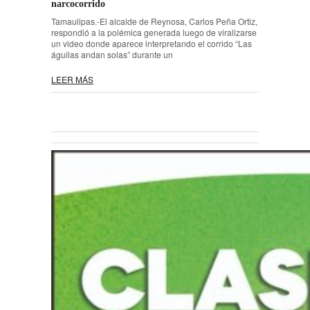
narcocorrido
Tamaulipas.-El alcalde de Reynosa, Carlos Peña Ortiz,
respondió a la polémica generada luego de viralizarse
un video donde aparece interpretando el corrido “Las
águilas andan solas” durante un
LEER MÁS