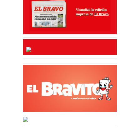
30 Jul 2026