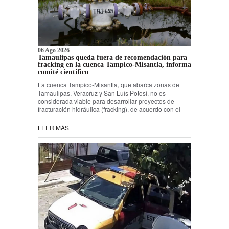
06 Ago 2026
Tamaulipas queda fuera de recomendación para
fracking en la cuenca Tampico-Misantla, informa
comité científico
La cuenca Tampico-Misantla, que abarca zonas de
Tamaulipas, Veracruz y San Luis Potosí, no es
considerada viable para desarrollar proyectos de
fracturación hidráulica (fracking), de acuerdo con el
LEER MÁS