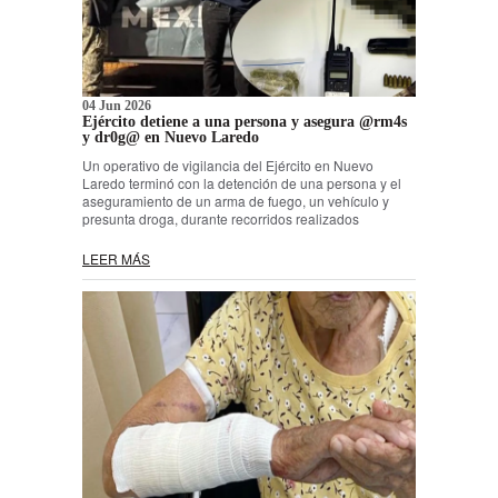
04 Jun 2026
Ejército detiene a una persona y asegura @rm4s
y dr0g@ en Nuevo Laredo
Un operativo de vigilancia del Ejército en Nuevo
Laredo terminó con la detención de una persona y el
aseguramiento de un arma de fuego, un vehículo y
presunta droga, durante recorridos realizados
LEER MÁS