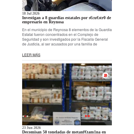
18 Jul 2026
Investigan a 8 guardias estatales por s€cu€str0 de
empresario en Reynosa
En el municipio de Reynosa 8 elementos de la Guardia
Estatal fueron concentrados en el Complejo de
Seguridad y son investigados por la Fiscalía General
de Justicia, al ser acusados por una familia de
LEER MÁS
23 Jun 2026
Decomisan 50 toneladas de metanf€tam1na en