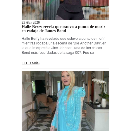
25 Abr 2020
Halle Berry revela que estuvo a punto de morir
en rodaje de James Bond
Halle Berry ha revelado que estuvo a punto de morir
mientras rodaba una escena de 'Die Another Day', en
la que interpretó a Jinx Johnson, una de las chicas
Bond más recordadas de la saga 007. Fue su
LEER MÁS