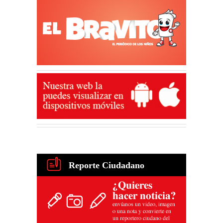
Reporte Ciudadano