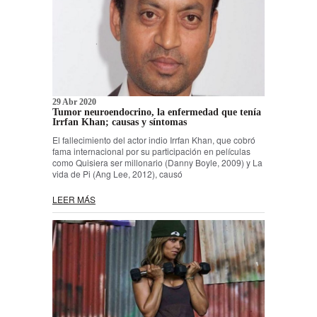
29 Abr 2020
Tumor neuroendocrino, la enfermedad que tenía
Irrfan Khan; causas y síntomas
El fallecimiento del actor indio Irrfan Khan, que cobró
fama internacional por su participación en películas
como Quisiera ser millonario (Danny Boyle, 2009) y La
vida de Pi (Ang Lee, 2012), causó
LEER MÁS