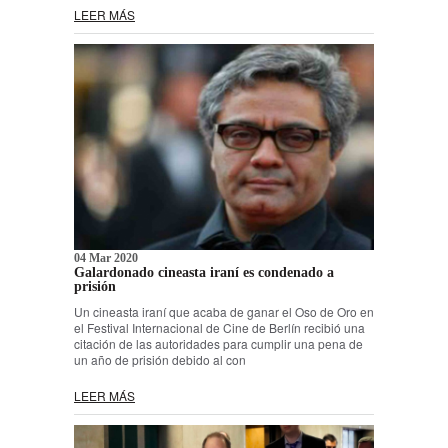
LEER MÁS
04 Mar 2020
Galardonado cineasta iraní es condenado a
prisión
Un cineasta iraní que acaba de ganar el Oso de Oro en
el Festival Internacional de Cine de Berlín recibió una
citación de las autoridades para cumplir una pena de
un año de prisión debido al con
LEER MÁS