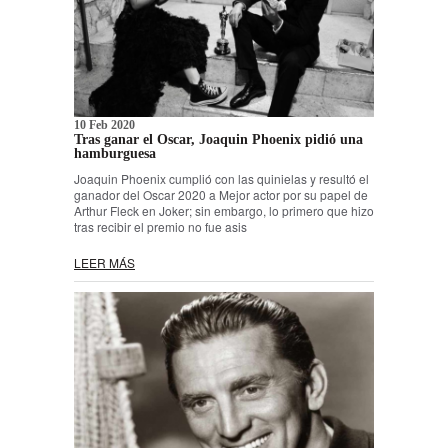
10 Feb 2020
Tras ganar el Oscar, Joaquin Phoenix pidió una
hamburguesa
Joaquin Phoenix cumplió con las quinielas y resultó el
ganador del Oscar 2020 a Mejor actor por su papel de
Arthur Fleck en Joker; sin embargo, lo primero que hizo
tras recibir el premio no fue asis
LEER MÁS