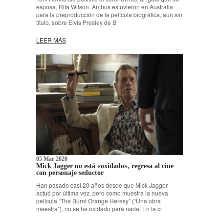
esposa, Rita Wilson. Ambos estuvieron en Australia
para la preproducción de la película biográfica, aún sin
título, sobre Elvis Presley de B
LEER MÁS
05 Mar 2020
Mick Jagger no está «oxidado», regresa al cine
con personaje seductor
Han pasado casi 20 años desde que Mick Jagger
actuó por última vez, pero como muestra la nueva
película “The Burnt Orange Heresy” (“Una obra
maestra”), no se ha oxidado para nada. En la ci