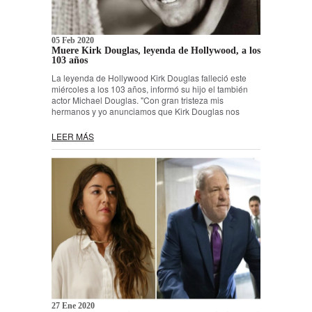
05 Feb 2020
Muere Kirk Douglas, leyenda de Hollywood, a los
103 años
La leyenda de Hollywood Kirk Douglas falleció este
miércoles a los 103 años, informó su hijo el también
actor Michael Douglas. "Con gran tristeza mis
hermanos y yo anunciamos que Kirk Douglas nos
LEER MÁS
27 Ene 2020