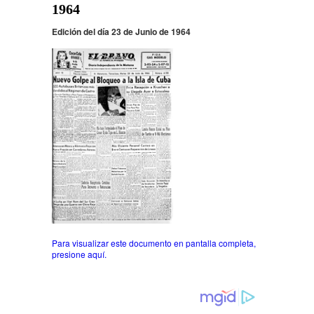
1964
Edición del día 23 de Junio de 1964
Para visualizar este documento en pantalla completa,
presione aquí.