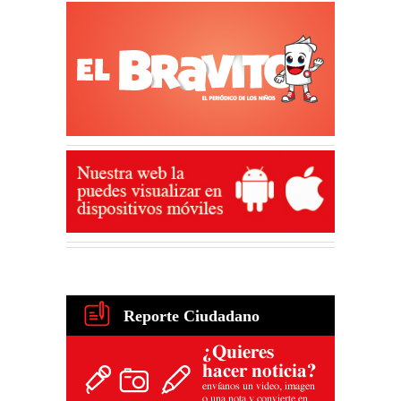
Reporte Ciudadano