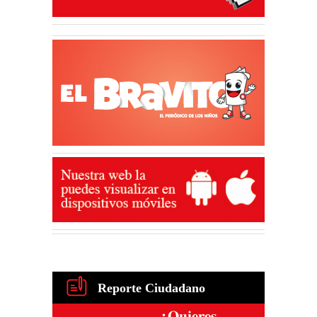
Reporte Ciudadano