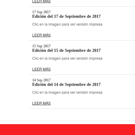
LEER MÁS
17 Sep 2017
Edición del 17 de Septiembre de 2017
Clic en la imagen para ver versión impresa
LEER MÁS
15 Sep 2017
Edición del 15 de Septiembre de 2017
Clic en la imagen para ver versión impresa
LEER MÁS
14 Sep 2017
Edición del 14 de Septiembre de 2017
Clic en la imagen para ver versión impresa
LEER MÁS