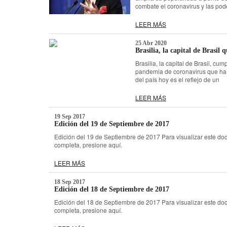
combate el coronavirus y las pod
LEER MÁS
25 Abr 2020
Brasilia, la capital de Brasil
Brasilia, la capital de Brasil, c
pandemia de coronavirus que ha 
del país hoy es el reflejo de un
LEER MÁS
19 Sep 2017
Edición del 19 de Septiembre de 2017
Edición del 19 de Septiembre de 2017 Para visualizar este do
completa, presione aquí.
LEER MÁS
18 Sep 2017
Edición del 18 de Septiembre de 2017
Edición del 18 de Septiembre de 2017 Para visualizar este do
completa, presione aquí.