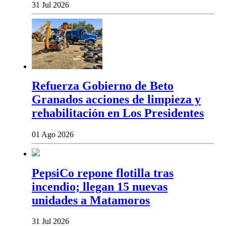
31 Jul 2026
Refuerza Gobierno de Beto
Granados acciones de limpieza y
rehabilitación en Los Presidentes
01 Ago 2026
PepsiCo repone flotilla tras
incendio; llegan 15 nuevas
unidades a Matamoros
31 Jul 2026