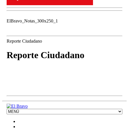
ElBravo_Notas_300x250_1
Reporte Ciudadano
Reporte Ciudadano