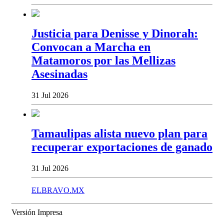
Justicia para Denisse y Dinorah:
Convocan a Marcha en
Matamoros por las Mellizas
Asesinadas
31 Jul 2026
Tamaulipas alista nuevo plan para
recuperar exportaciones de ganado
31 Jul 2026
ELBRAVO.MX
Versión Impresa