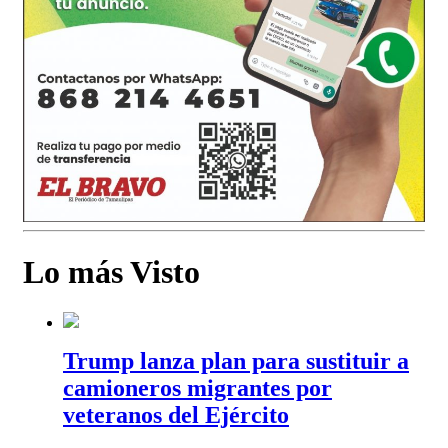
Lo más Visto
Trump lanza plan para sustituir a
camioneros migrantes por
veteranos del Ejército