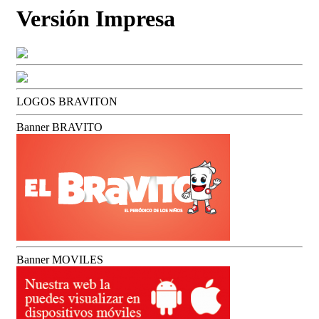
Versión Impresa
LOGOS BRAVITON
Banner BRAVITO
Banner MOVILES