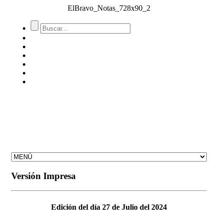
ElBravo_Notas_728x90_2
Versión Impresa
Edición del día 27 de Julio del 2024