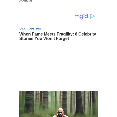
Agencias