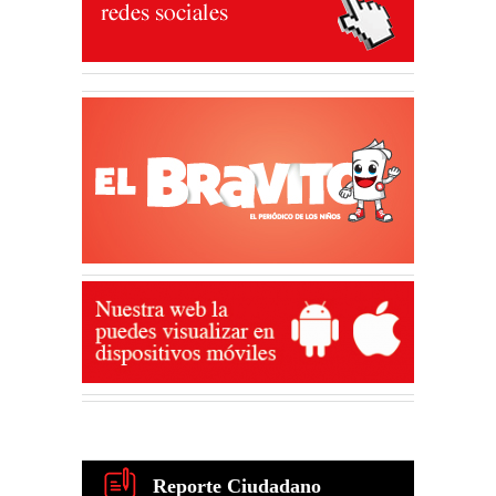
Reporte Ciudadano