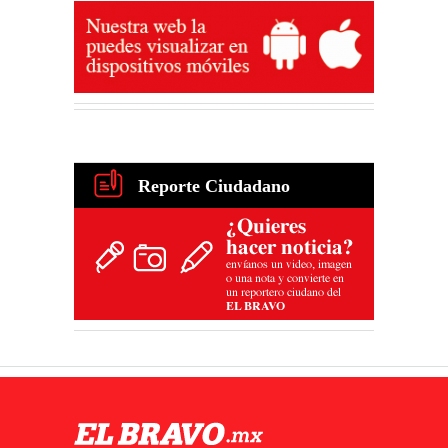
Reporte Ciudadano