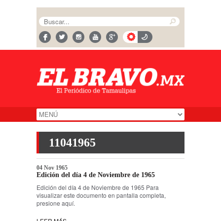
11041965
04 Nov 1965
Edición del día 4 de Noviembre de 1965
Edición del día 4 de Noviembre de 1965 Para
visualizar este documento en pantalla completa,
presione aquí.
LEER MÁS