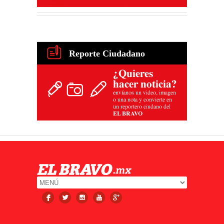
Reporte Ciudadano