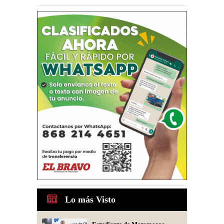
Lo más Visto