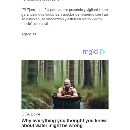
"El Ejército de EU permanece presente y vigilante para
garantizar que todos los aspectos del acuerdo con Irán
se cumplan, se obedezcan y estén en pleno vigor y
efecto", concluyó.
Agencias