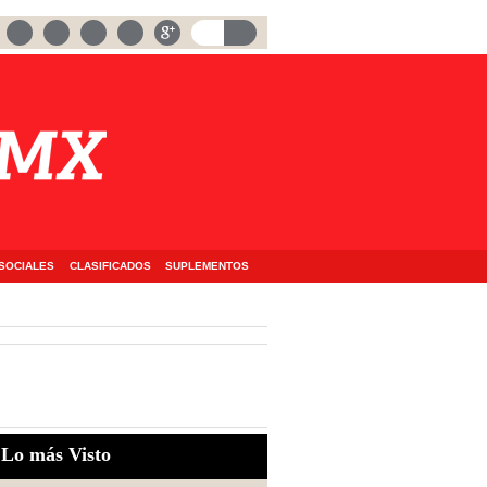
SOCIALES
CLASIFICADOS
SUPLEMENTOS
Lo más Visto