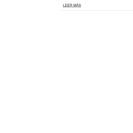
LEER MÁS