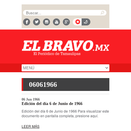
06061966
06 Jun 1966
Edición del día 6 de Junio de 1966
Edición del día 6 de Junio de 1966 Para visualizar este
documento en pantalla completa, presione aquí.
LEER MÁS