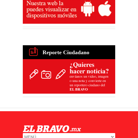
Reporte Ciudadano