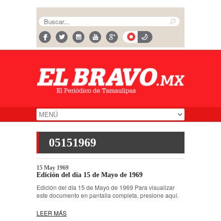
05151969
15 May 1969
Edición del día 15 de Mayo de 1969
Edición del día 15 de Mayo de 1969 Para visualizar
este documento en pantalla completa, presione aquí.
LEER MÁS