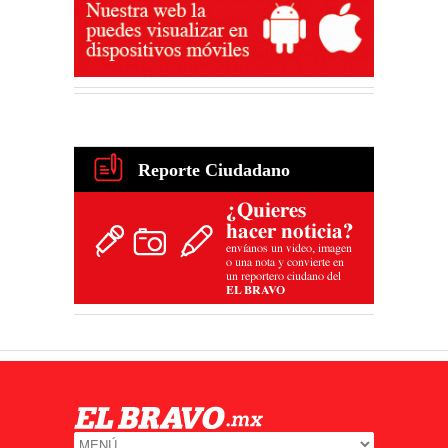
Reporte Ciudadano