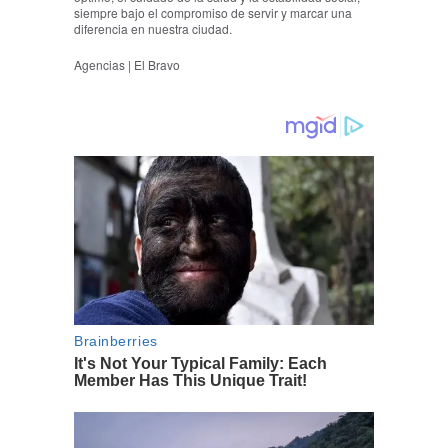
siempre bajo el compromiso de servir y marcar una
diferencia en nuestra ciudad.
Agencias | El Bravo