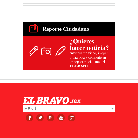
Reporte Ciudadano