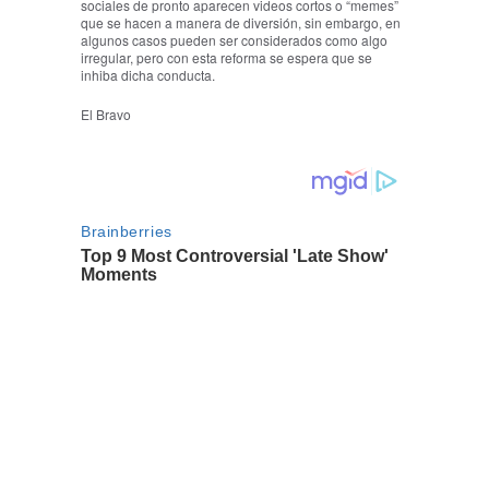
sociales de pronto aparecen videos cortos o “memes”
que se hacen a manera de diversión, sin embargo, en
algunos casos pueden ser considerados como algo
irregular, pero con esta reforma se espera que se
inhiba dicha conducta.
El Bravo