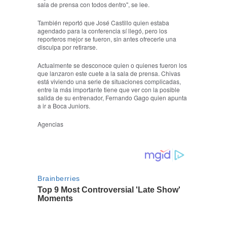
sala de prensa con todos dentro", se lee.
También reportó que José Castillo quien estaba
agendado para la conferencia sí llegó, pero los
reporteros mejor se fueron, sin antes ofrecerle una
disculpa por retirarse.
Actualmente se desconoce quien o quienes fueron los
que lanzaron este cuete a la sala de prensa. Chivas
está viviendo una serie de situaciones complicadas,
entre la más importante tiene que ver con la posible
salida de su entrenador, Fernando Gago quien apunta
a ir a Boca Juniors.
Agencias