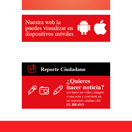
Reporte Ciudadano