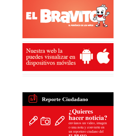
Reporte Ciudadano