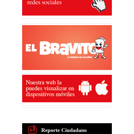
Reporte Ciudadano