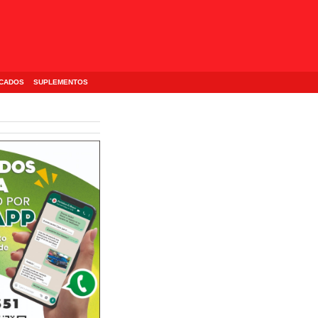
ICADOS
SUPLEMENTOS