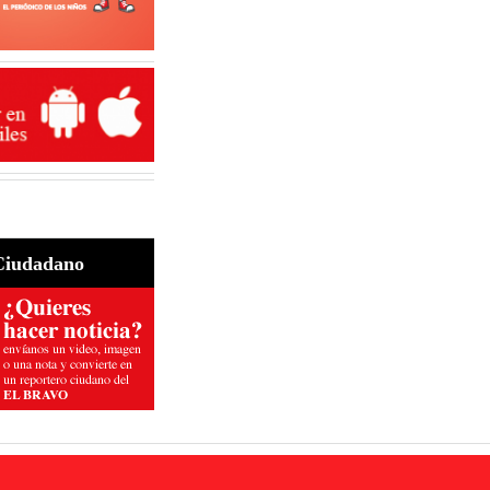
Ciudadano