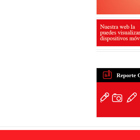
Reporte 