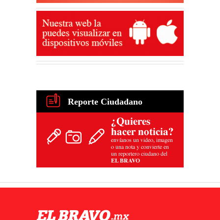
Reporte Ciudadano