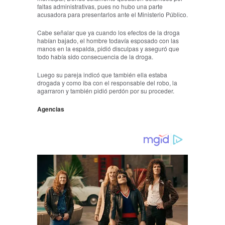
faltas administrativas, pues no hubo una parte
acusadora para presentarlos ante el Ministerio Público.
Cabe señalar que ya cuando los efectos de la droga
habían bajado, el hombre todavía esposado con las
manos en la espalda, pidió disculpas y aseguró que
todo había sido consecuencia de la droga.
Luego su pareja indicó que también ella estaba
drogada y como iba con el responsable del robo, la
agarraron y también pidió perdón por su proceder.
Agencias