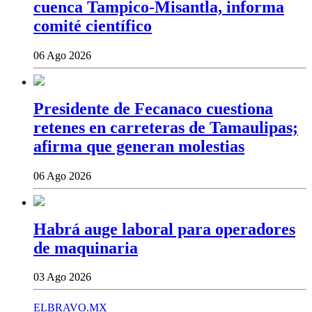
cuenca Tampico-Misantla, informa
comité científico
06 Ago 2026
Presidente de Fecanaco cuestiona
retenes en carreteras de Tamaulipas;
afirma que generan molestias
06 Ago 2026
Habrá auge laboral para operadores
de maquinaria
03 Ago 2026
ELBRAVO.MX