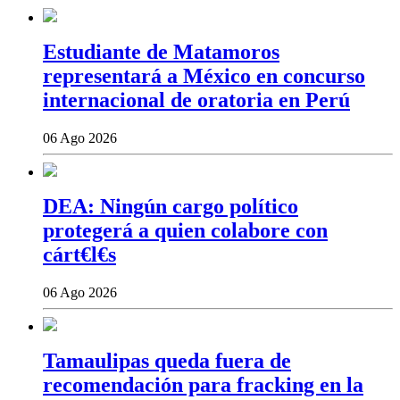
Estudiante de Matamoros
representará a México en concurso
internacional de oratoria en Perú
06 Ago 2026
DEA: Ningún cargo político
protegerá a quien colabore con
cárt€l€s
06 Ago 2026
Tamaulipas queda fuera de
recomendación para fracking en la