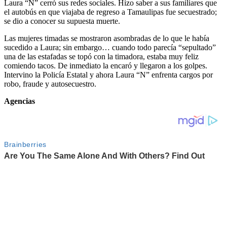
Laura “N” cerró sus redes sociales. Hizo saber a sus familiares que
el autobús en que viajaba de regreso a Tamaulipas fue secuestrado;
se dio a conocer su supuesta muerte.
Las mujeres timadas se mostraron asombradas de lo que le había
sucedido a Laura; sin embargo… cuando todo parecía “sepultado”
una de las estafadas se topó con la timadora, estaba muy feliz
comiendo tacos. De inmediato la encaró y llegaron a los golpes.
Intervino la Policía Estatal y ahora Laura “N” enfrenta cargos por
robo, fraude y autosecuestro.
Agencias