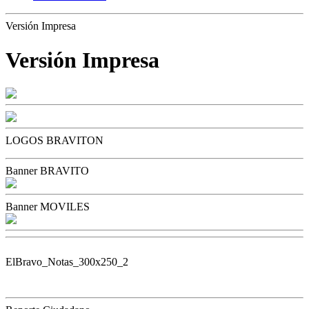
Versión Impresa
Versión Impresa
LOGOS BRAVITON
Banner BRAVITO
Banner MOVILES
ElBravo_Notas_300x250_2