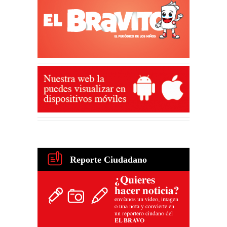
Reporte Ciudadano