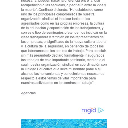
necesaria, pueden hacer la diferencia entre la total
recuperación o las secuelas, o peor aún entre la vida y
la muerte”. Continuó diciendo: “He establecido como
uno de los principales compromisos de nuestra
organización sindical el inculcar tanto en los
agremiados como en las propias empresas, la cultura
de la educación y capacitación de los trabajadores, y
con este tipo de seminarios pretendemos inculcar en la
clase trabajadora y también en los representantes de
las empresas, el significado de la nueva cultura laboral
y la cultura de la seguridad, en beneficio de todos los
que laboramos en los centros de trabajo. Para concluir
sin más preámbulo declaro formalmente inaugurados
los trabajos de este importante seminario, mediante el
cual nuestra organización sindical en coordinación con
la Unidad Educativa que lleva mi nombre pone a su
alcance las herramientas y conocimientos necesarios
respecto a estos temas de vital importancia para
nuestras actividades en los centros de trabajo”.
Agencias