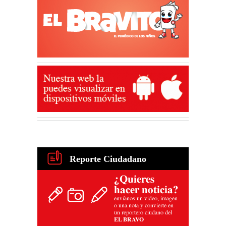
Reporte Ciudadano