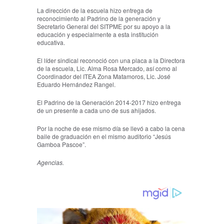
La dirección de la escuela hizo entrega de
reconocimiento al Padrino de la generación y
Secretario General del SITPME por su apoyo a la
educación y especialmente a esta institución
educativa.
El líder sindical reconoció con una placa a la Directora
de la escuela, Lic. Alma Rosa Mercado, así como al
Coordinador del ITEA Zona Matamoros, Lic. José
Eduardo Hernández Rangel.
El Padrino de la Generación 2014-2017 hizo entrega
de un presente a cada uno de sus ahijados.
Por la noche de ese mismo día se llevó a cabo la cena
baile de graduación en el mismo auditorio “Jesús
Gamboa Pascoe”.
Agencias.