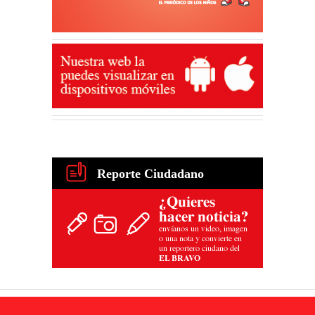
Reporte Ciudadano