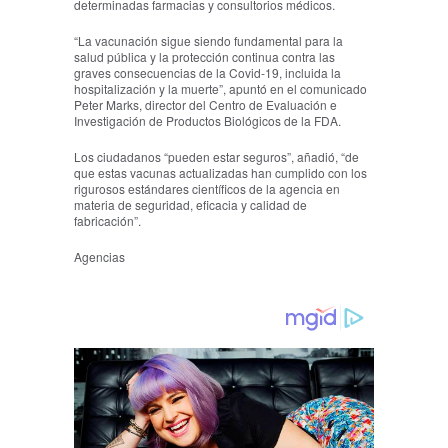
determinadas farmacias y consultorios médicos.
“La vacunación sigue siendo fundamental para la
salud pública y la protección continua contra las
graves consecuencias de la Covid-19, incluida la
hospitalización y la muerte”, apuntó en el comunicado
Peter Marks, director del Centro de Evaluación e
Investigación de Productos Biológicos de la FDA.
Los ciudadanos “pueden estar seguros”, añadió, “de
que estas vacunas actualizadas han cumplido con los
rigurosos estándares científicos de la agencia en
materia de seguridad, eficacia y calidad de
fabricación”.
Agencias