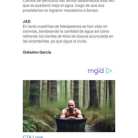
Cientos de vehículos han tenido desperfectos toda vez
que se quedaron bajo el agua, luego de que sus
propietarios no lograron rescatarlos a tiempo.
JAD
En tanto cuadrillas de trabajadores se han visto en
colonias, bombeando la cantidad de agua así como
retirando los cientos de kilos de basura acumulada en
las alcantarillas, ya que sigue la lluvia.
Onésimo García