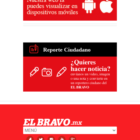
Reporte Ciudadano