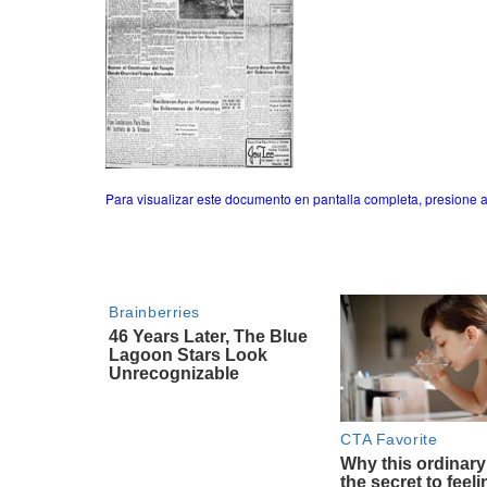
Para visualizar este documento en pantalla completa, presione a