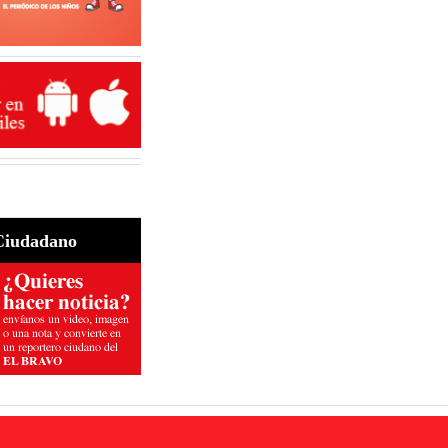
Ciudadano