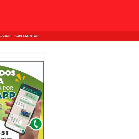
ICADOS
SUPLEMENTOS