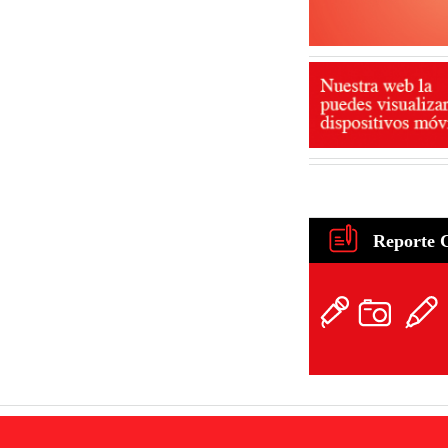
Reporte 