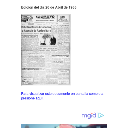
Edición del día 20 de Abril de 1965
Para visualizar este documento en pantalla completa,
presione aquí.