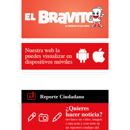
Reporte Ciudadano