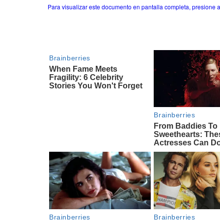
Para visualizar este documento en pantalla completa, presione a