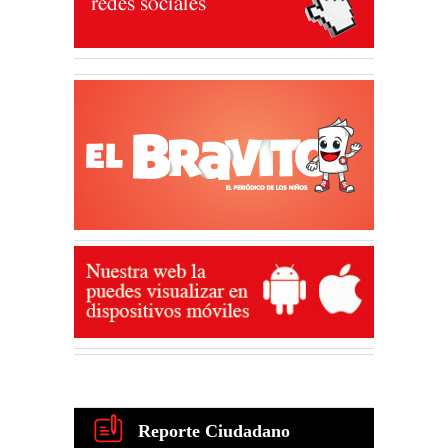
Reporte Ciudadano