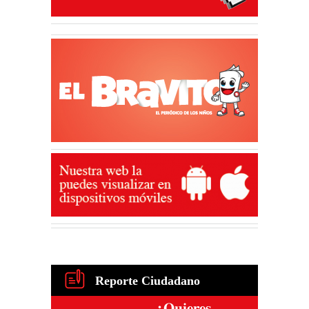
Reporte Ciudadano