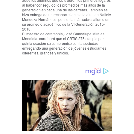
aquellos alumnos que obtuvieron los primeros lugares
al haber conseguido los promedios más altos de la
generación en cada una de las carreras. También se
hizo entrega de un reconocimiento a la alumna Nallely
Mendoza Hernández, por ser la más sobresaliente en
su promedio académico de la VI Generación 2015-
2018.
El maestro de ceremonia, José Guadalupe Mireles
Mendiola, corroboró que el CBTIS 275 cumple por
quinta ocasión su compromiso con la sociedad
entregando una generación de jóvenes estudiantes
diferentes, grandes y únicos.