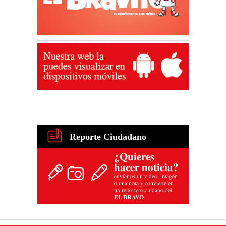
Reporte Ciudadano