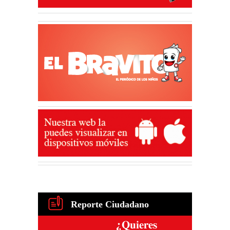
Reporte Ciudadano