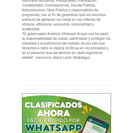
Recursos Humanos, Presupuesto, Planeación,
Contabilidad, Contrataciones, Deuda Pública,
Adquisiciones, Obra Pública y responsables de
programas, con el fin de garantizar que los recursos
públicos se apliquen con base en los criterios de
eficacia, eficiencia, economía, racionalidad y
austeridad.
“El gobernador Américo Villarreal Anaya nos ha dado
la responsabilidad de cuidar, administrar y proteger los
intereses y el patrimonio del estado; es por eso que
llevamos a cabo la mejora continua en los procesos y
en el personal que da servicio en cada organismo
estatal”, mencionó Jesús Lavín Verástegui.