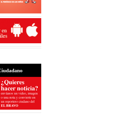
Ciudadano