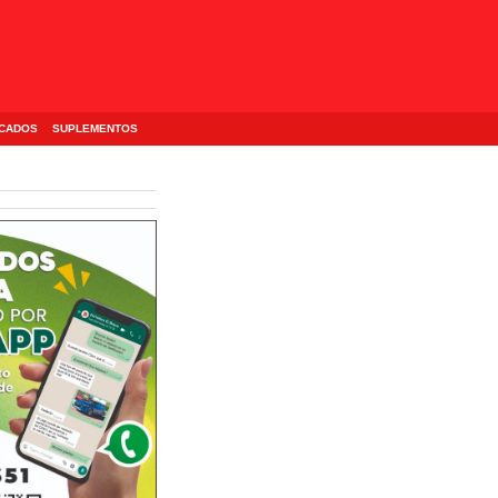
ICADOS
SUPLEMENTOS