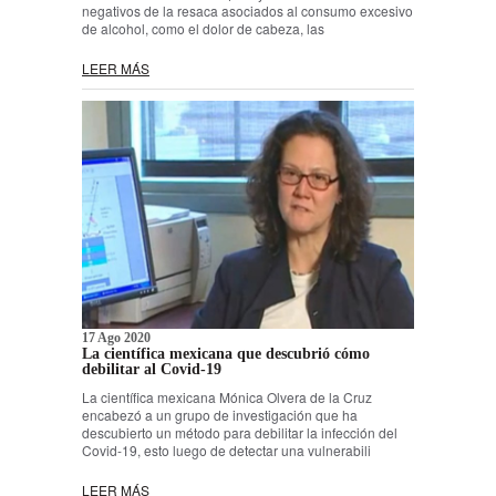
negativos de la resaca asociados al consumo excesivo
de alcohol, como el dolor de cabeza, las
LEER MÁS
17 Ago 2020
La científica mexicana que descubrió cómo
debilitar al Covid-19
La científica mexicana Mónica Olvera de la Cruz
encabezó a un grupo de investigación que ha
descubierto un método para debilitar la infección del
Covid-19, esto luego de detectar una vulnerabili
LEER MÁS