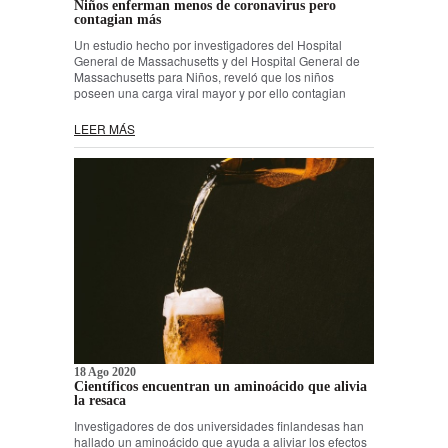
Niños enferman menos de coronavirus pero
contagian más
Un estudio hecho por investigadores del Hospital
General de Massachusetts y del Hospital General de
Massachusetts para Niños, reveló que los niños
poseen una carga viral mayor y por ello contagian
LEER MÁS
18 Ago 2020
Científicos encuentran un aminoácido que alivia
la resaca
Investigadores de dos universidades finlandesas han
hallado un aminoácido que ayuda a aliviar los efectos