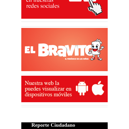
Reporte Ciudadano