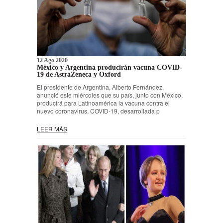
12 Ago 2020
México y Argentina producirán vacuna COVID-
19 de AstraZeneca y Oxford
El presidente de Argentina, Alberto Fernández,
anunció este miércoles que su país, junto con México,
producirá para Latinoamérica la vacuna contra el
nuevo coronavirus, COVID-19, desarrollada p
LEER MÁS