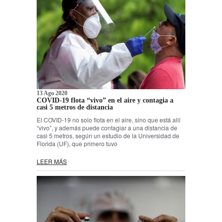
13 Ago 2020
COVID-19 flota “vivo” en el aire y contagia a
casi 5 metros de distancia
El COVID-19 no solo flota en el aire, sino que está allí
“vivo”, y además puede contagiar a una distancia de
casi 5 metros, según un estudio de la Universidad de
Florida (UF), que primero tuvo
LEER MÁS