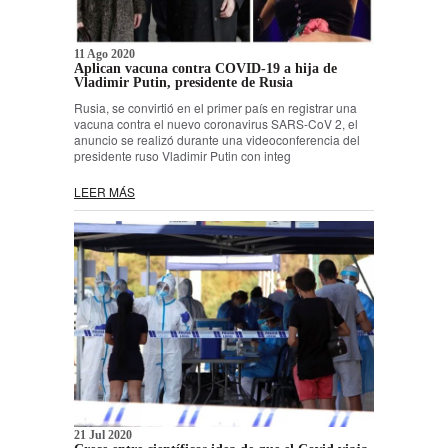
11 Ago 2020
Aplican vacuna contra COVID-19 a hija de
Vladimir Putin, presidente de Rusia
Rusia, se convirtió en el primer país en registrar una
vacuna contra el nuevo coronavirus SARS-CoV 2, el
anuncio se realizó durante una videoconferencia del
presidente ruso Vladimir Putin con integ
LEER MÁS
21 Jul 2020