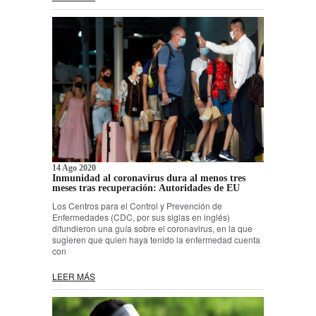
14 Ago 2020
Inmunidad al coronavirus dura al menos tres
meses tras recuperación: Autoridades de EU
Los Centros para el Control y Prevención de
Enfermedades (CDC, por sus siglas en inglés)
difundieron una guía sobre el coronavirus, en la que
sugieren que quien haya tenido la enfermedad cuenta
con
LEER MÁS