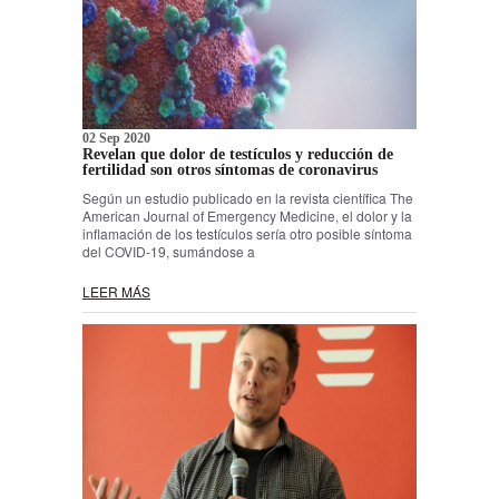
02 Sep 2020
Revelan que dolor de testículos y reducción de
fertilidad son otros síntomas de coronavirus
Según un estudio publicado en la revista científica The
American Journal of Emergency Medicine, el dolor y la
inflamación de los testículos sería otro posible síntoma
del COVID-19, sumándose a
LEER MÁS