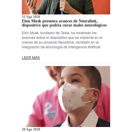
31 Ago 2020
Elon Musk presenta avances de Neuralink,
dispositivo que podría curar males neurológicos
Elon Musk, fundador de Tesla, ha mostrado los
avances sobre el dispositivo que se implanta en el
cráneo de su proyecto Neuralink, centrado en la
integración de tecnología de Inteligencia Artificial
LEER MÁS
20 Ago 2020