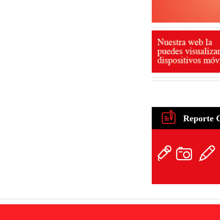
Reporte 