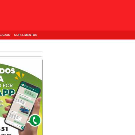
ICADOS
SUPLEMENTOS