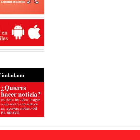
Ciudadano