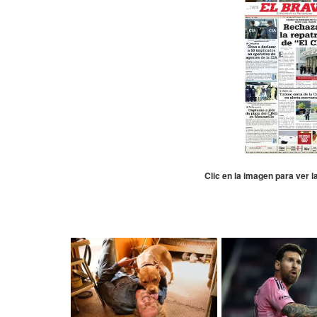
Clic en la imagen para ver 