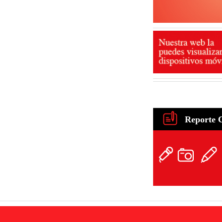
Reporte 