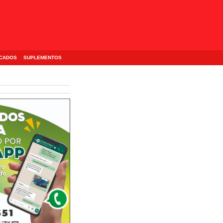
ICADOS
SUPLEMENTOS