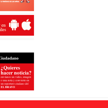
Ciudadano