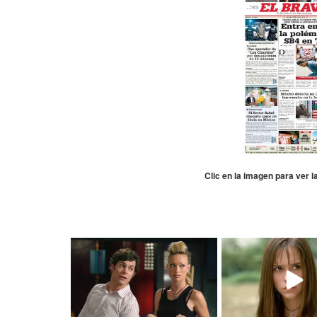
Clic en la imagen para ver 