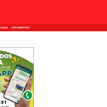
ICADOS
SUPLEMENTOS