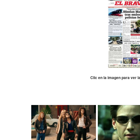
Clic en la imagen para ver 