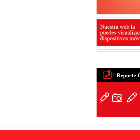
Reporte 