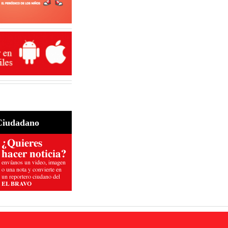
Ciudadano