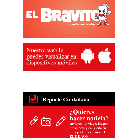
Reporte Ciudadano