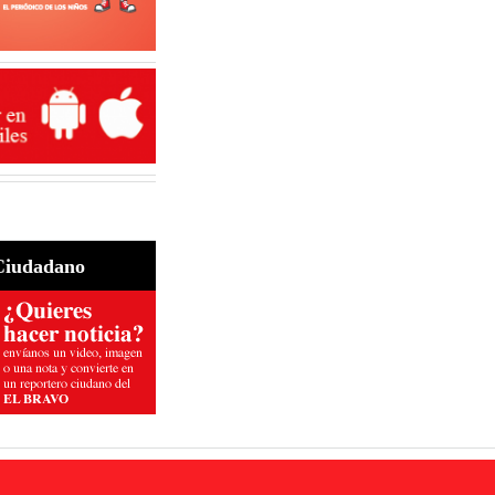
Ciudadano