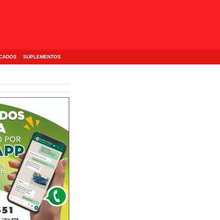
ICADOS
SUPLEMENTOS