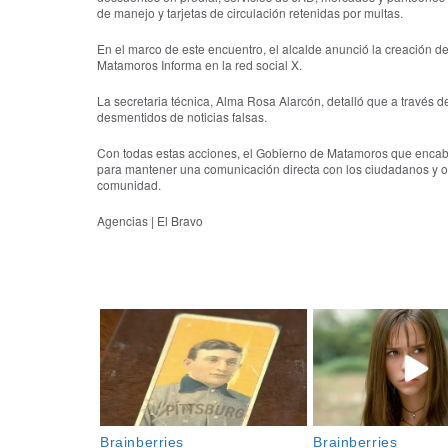
de manejo y tarjetas de circulación retenidas por multas.
En el marco de este encuentro, el alcalde anunció la creación de 
Matamoros Informa en la red social X.
La secretaria técnica, Alma Rosa Alarcón, detalló que a través de
desmentidos de noticias falsas.
Con todas estas acciones, el Gobierno de Matamoros que encab
para mantener una comunicación directa con los ciudadanos y ofr
comunidad.
Agencias | El Bravo