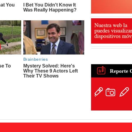
Reporte 