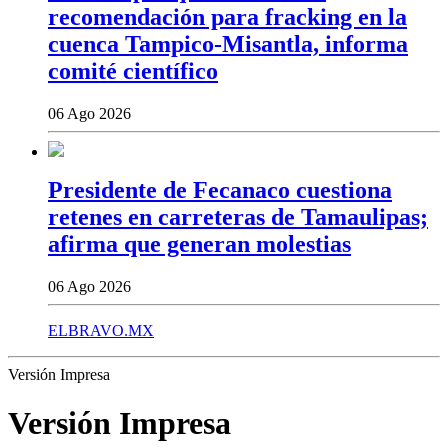
recomendación para fracking en la
cuenca Tampico-Misantla, informa
comité científico
06 Ago 2026
Presidente de Fecanaco cuestiona
retenes en carreteras de Tamaulipas;
afirma que generan molestias
06 Ago 2026
ELBRAVO.MX
Versión Impresa
Versión Impresa