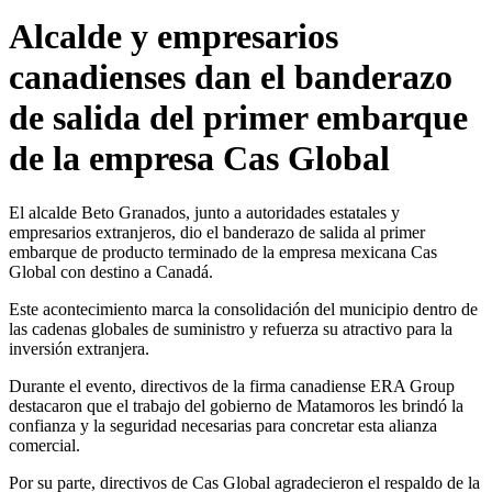
Alcalde y empresarios
canadienses dan el banderazo
de salida del primer embarque
de la empresa Cas Global
El alcalde Beto Granados, junto a autoridades estatales y
empresarios extranjeros, dio el banderazo de salida al primer
embarque de producto terminado de la empresa mexicana Cas
Global con destino a Canadá.
Este acontecimiento marca la consolidación del municipio dentro de
las cadenas globales de suministro y refuerza su atractivo para la
inversión extranjera.
Durante el evento, directivos de la firma canadiense ERA Group
destacaron que el trabajo del gobierno de Matamoros les brindó la
confianza y la seguridad necesarias para concretar esta alianza
comercial.
Por su parte, directivos de Cas Global agradecieron el respaldo de la