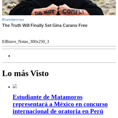
ElBravo_Notas_300x250_3
Lo más Visto
Estudiante de Matamoros
representará a México en concurso
internacional de oratoria en Perú