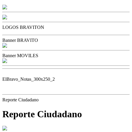
LOGOS BRAVITON
Banner BRAVITO
Banner MOVILES
ElBravo_Notas_300x250_2
Reporte Ciudadano
Reporte Ciudadano