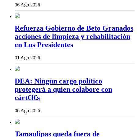
06 Ago 2026
Refuerza Gobierno de Beto Granados
acciones de limpieza y rehabilitación
en Los Presidentes
01 Ago 2026
DEA: Ningún cargo político
protegerá a quien colabore con
cárt€l€s
06 Ago 2026
Tamaulipas queda fuera de