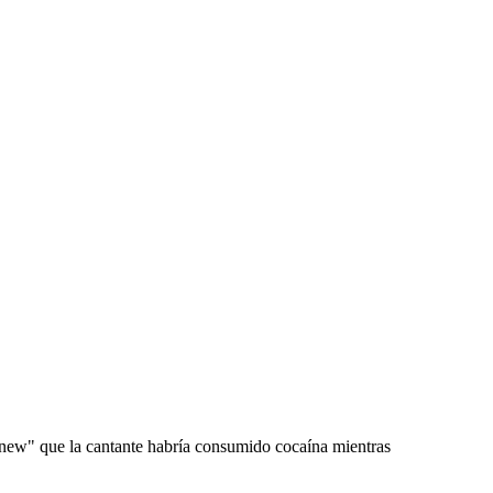
Knew" que la cantante habría consumido cocaína mientras