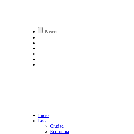
Inicio
Local
Ciudad
Economía