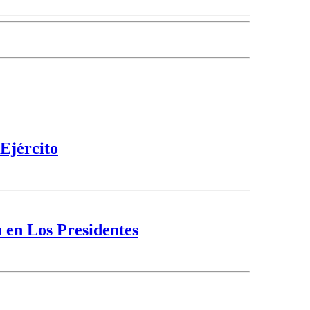
Ejército
 en Los Presidentes