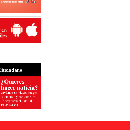
Ciudadano