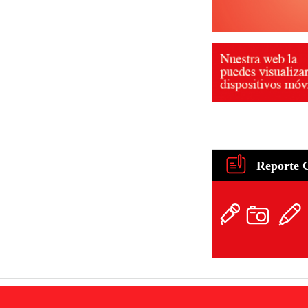
Reporte 