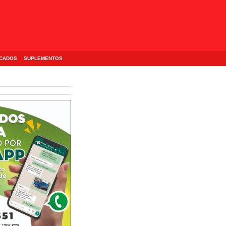
ICADOS
SUPLEMENTOS