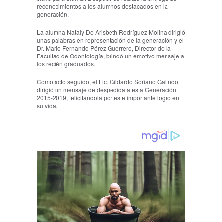
reconocimientos a los alumnos destacados en la
generación.
La alumna Nataly De Arisbeth Rodríguez Molina dirigió
unas palabras en representación de la generación y el
Dr. Mario Fernando Pérez Guerrero, Director de la
Facultad de Odontología, brindó un emotivo mensaje a
los recién graduados.
Como acto seguido, el Lic. Gildardo Soriano Galindo
dirigió un mensaje de despedida a esta Generación
2015-2019, felicitándola por este importante logro en
su vida.