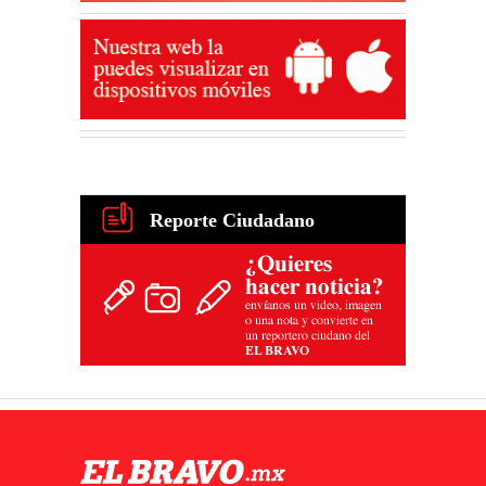
Reporte Ciudadano