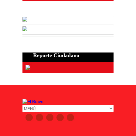
Reporte Ciudadano