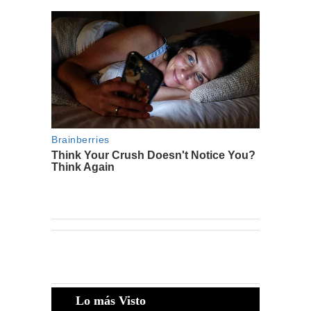
Lo más Visto