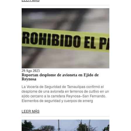
29 Ago 2025
Reportan desplome de avioneta en Ejido de
Reynosa
La Vocería de Seguridad de Tamaulipas confirmó el
desplome de una avioneta en terrenos de cultivo en un
ejido cercano a la carretera Reynosa–San Fernando.
Elementos de seguridad y cuerpos de emerg
LEER MÁS