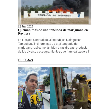
12 Jun 2025
Queman más de una tonelada de mariguana en
Reynosa
La Fiscalía General de la República Delegación
Tamaulipas incineró más de una tonelada de
mariguana, así como también otras drogas, producto
de los diversos aseguramientos que han realizado a l
LEER MÁS