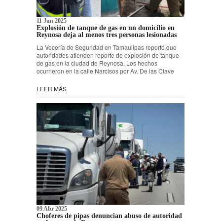
11 Jun 2025
Explosión de tanque de gas en un domicilio en
Reynosa deja al menos tres personas lesionadas
La Vocería de Seguridad en Tamaulipas reportó que
autoridades atienden reporte de explosión de tanque
de gas en la ciudad de Reynosa. Los hechos
ocurrieron en la calle Narcisos por Av. De las Clave
LEER MÁS
09 Abr 2025
Choferes de pipas denuncian abuso de autoridad