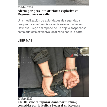
03 Mar 2026
Alerta por presunto artefacto explosivo en
Reynosa; cierran calle
Una movilización de autoridades de seguridad y
cuerpos de emergencia se registró este martes en
Reynosa, luego del reporte de un objeto sospechoso
como artefacto explosivo localizado sobre la carret
LEER MÁS
27 Sep 2025
CNDH solicita reparar daño por t0rtur@
cometida por la Policía Federal en Reynosa