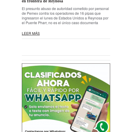
en frontera de Reynosa
El presunto abuso de autoridad cometido por personal
de Pemex contra los operadores de 16 pipas que
ingresaron el lunes de Estados Unidos a Reynosa por
el Puente Pharr, no es el único caso documenta
LEER MÁS