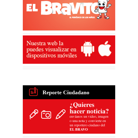
Reporte Ciudadano