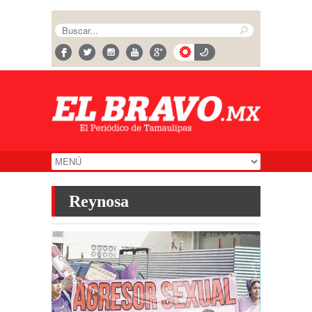
Reynosa